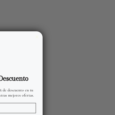
Descuento
 % de descuento en tu
tras mejores ofertas.