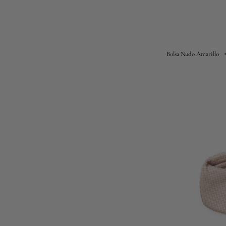
Bolsa Nudo Amarillo