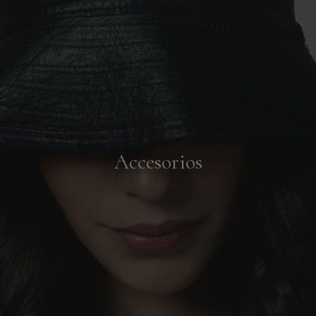
Accesorios