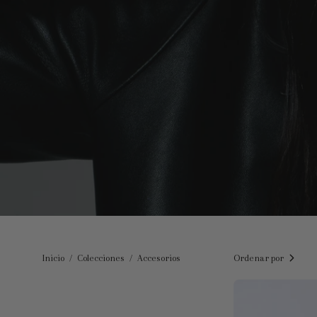
Inicio
/
Colecciones
/
Accesorios
Ordenar por