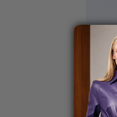
Bolsa Bruno Mediana 